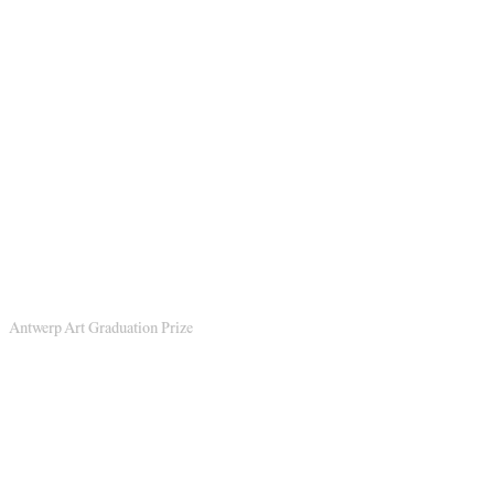
Antwerp Art Graduation Prize